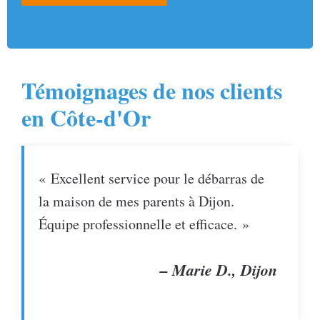
Témoignages de nos clients
en Côte-d'Or
« Excellent service pour le débarras de
la maison de mes parents à Dijon.
Équipe professionnelle et efficace. »
– Marie D., Dijon