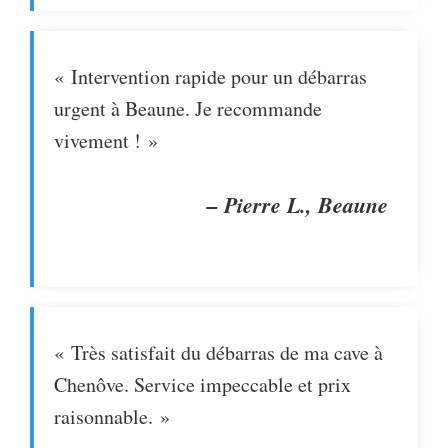
« Intervention rapide pour un débarras
urgent à Beaune. Je recommande
vivement ! »
– Pierre L., Beaune
« Très satisfait du débarras de ma cave à
Chenôve. Service impeccable et prix
raisonnable. »