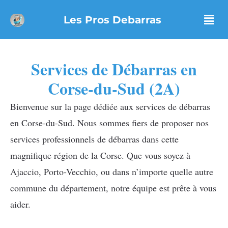
Aller
Les Pros Debarras
au
contenu
Services de Débarras en
Corse-du-Sud (2A)
Bienvenue sur la page dédiée aux services de débarras
en Corse-du-Sud. Nous sommes fiers de proposer nos
services professionnels de débarras dans cette
magnifique région de la Corse. Que vous soyez à
Ajaccio, Porto-Vecchio, ou dans n’importe quelle autre
commune du département, notre équipe est prête à vous
aider.