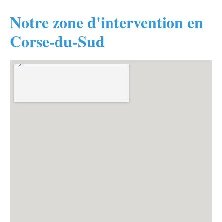
Notre zone d'intervention en
Corse-du-Sud