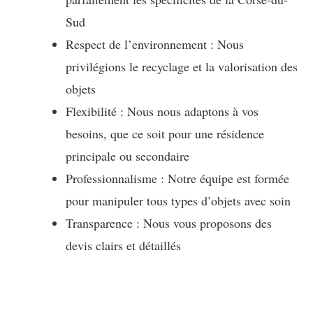
Sud
Respect de l’environnement : Nous
privilégions le recyclage et la valorisation des
objets
Flexibilité : Nous nous adaptons à vos
besoins, que ce soit pour une résidence
principale ou secondaire
Professionnalisme : Notre équipe est formée
pour manipuler tous types d’objets avec soin
Transparence : Nous vous proposons des
devis clairs et détaillés