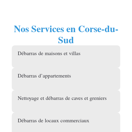
Nos Services en Corse-du-
Sud
Débarras de maisons et villas
Débarras d’appartements
Nettoyage et débarras de caves et greniers
Débarras de locaux commerciaux