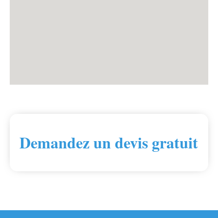
Demandez un devis gratuit