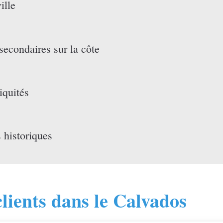
ille
secondaires sur la côte
iquités
 historiques
lients dans le Calvados