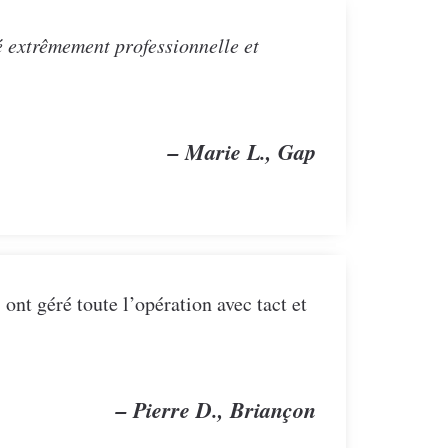
é extrêmement professionnelle et
– Marie L., Gap
ont géré toute l’opération avec tact et
– Pierre D., Briançon