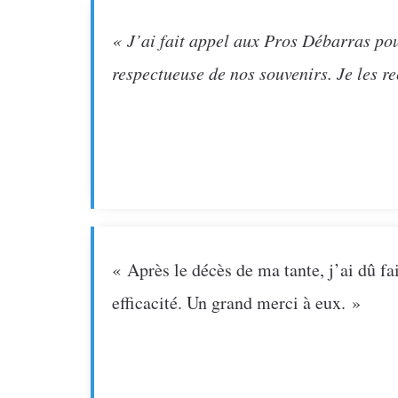
« J’ai fait appel aux Pros Débarras pou
respectueuse de nos souvenirs. Je les 
« Après le décès de ma tante, j’ai dû fa
efficacité. Un grand merci à eux. »