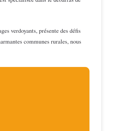
ges verdoyants, présente des défis
charmantes communes rurales, nous