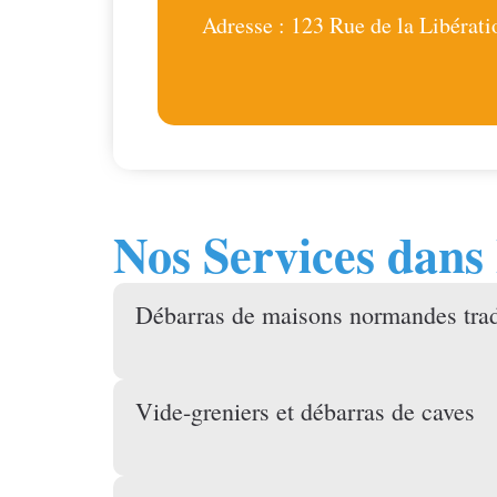
Adresse : 123 Rue de la Libérat
Nos Services dans
Débarras de maisons normandes trad
Vide-greniers et débarras de caves