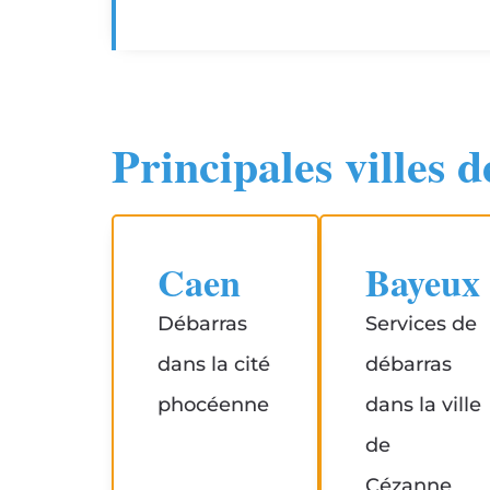
Principales villes 
Caen
Bayeux
Débarras
Services de
dans la cité
débarras
phocéenne
dans la ville
de
Cézanne