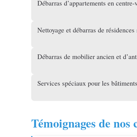
Débarras d’appartements en centre-v
Nettoyage et débarras de résidences 
Débarras de mobilier ancien et d’ant
Services spéciaux pour les bâtiments
Témoignages de nos c